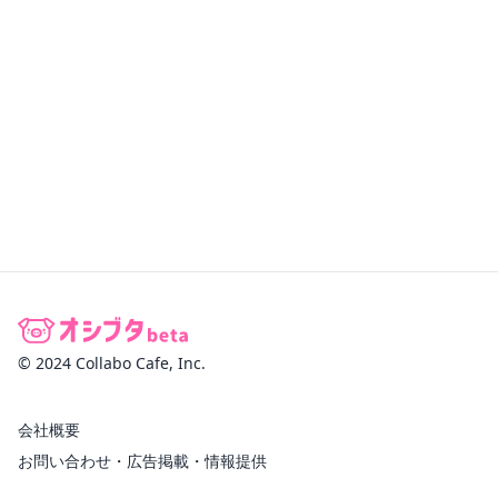
© 2024 Collabo Cafe, Inc.
会社概要
お問い合わせ・広告掲載・情報提供