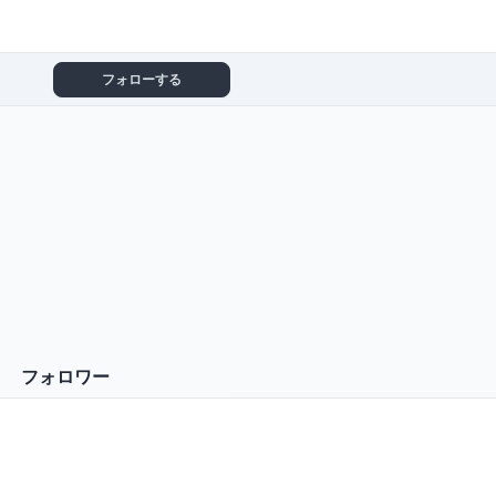
フォローする
フォロワー