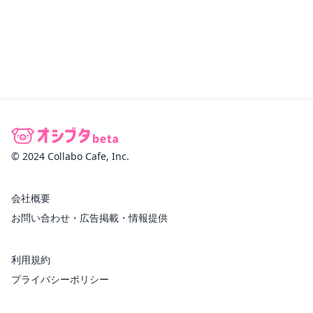
© 2024 Collabo Cafe, Inc.
会社概要
お問い合わせ・広告掲載・情報提供
利用規約
プライバシーポリシー