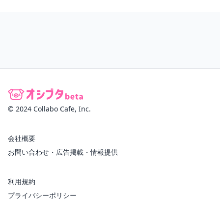
© 2024 Collabo Cafe, Inc.
会社概要
お問い合わせ・広告掲載・情報提供
利用規約
プライバシーポリシー