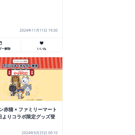
2024年11月11日 19:30
ダー解除
いいね
ン赤猫 × ファミリーマート
6日よりコラボ限定グッズ登
2024年9月25日 00:10