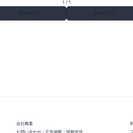
1 / 1
前のページ
次のページ
会社概要
お問い合わせ・広告掲載・情報提供