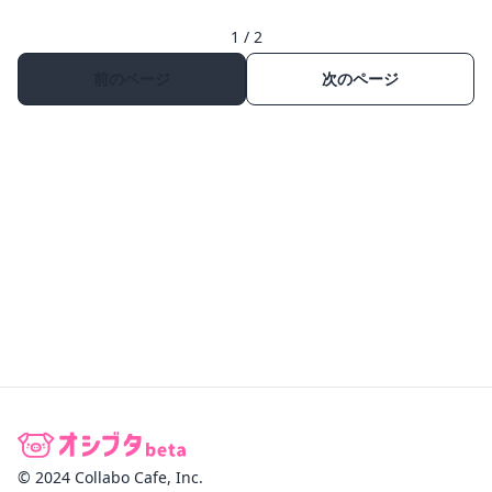
1 / 2
前のページ
次のページ
© 2024 Collabo Cafe, Inc.