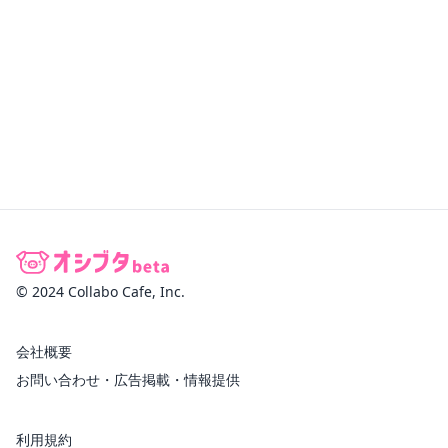
© 2024 Collabo Cafe, Inc.
会社概要
お問い合わせ・広告掲載・情報提供
利用規約