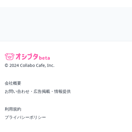
© 2024 Collabo Cafe, Inc.
会社概要
お問い合わせ・広告掲載・情報提供
利用規約
プライバシーポリシー