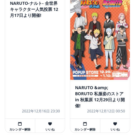
NARUTO-ナルト- 全世界
キャラクター人気投票 12
月17日より開催!
NARUTO &amp;
BORUTO 私服姿のストア
in 秋葉原 12月29日より開
催!
2022年12月16日 23:30
2022年12月12日 00:50
カレンダー解除
いいね
カレンダー解除
いいね