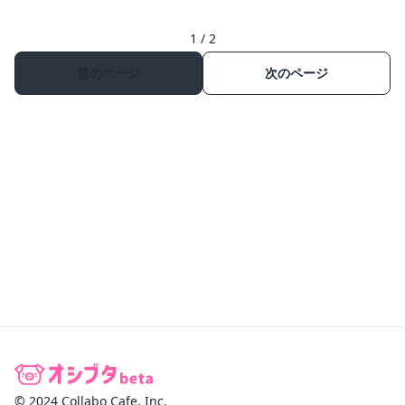
1 / 2
前のページ
次のページ
© 2024 Collabo Cafe, Inc.