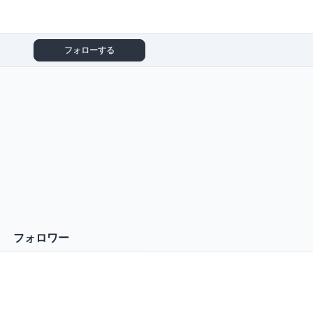
フォローする
フォロワー