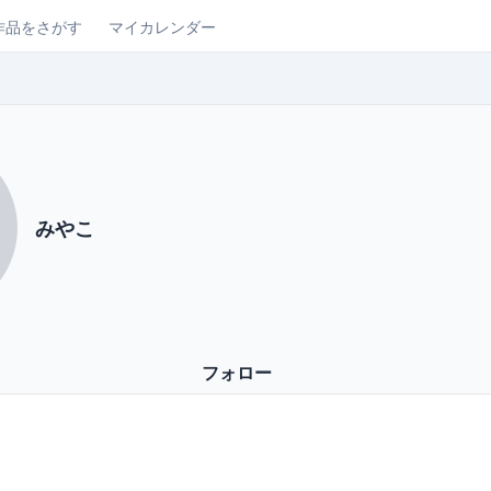
作品をさがす
マイカレンダー
みやこ
フォロー