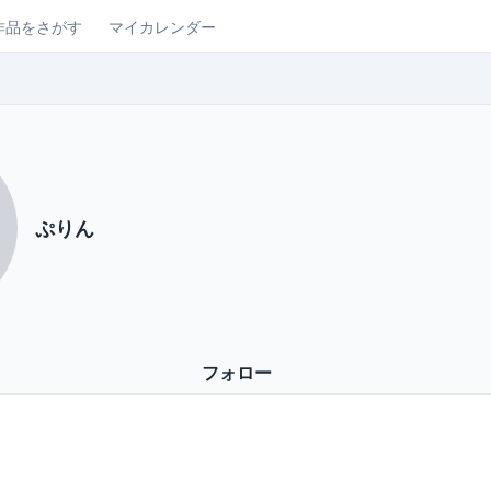
作品をさがす
マイカレンダー
ぷりん
フォロー