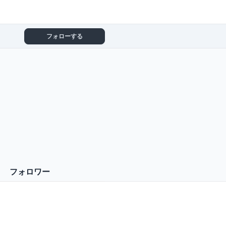
フォローする
フォロワー