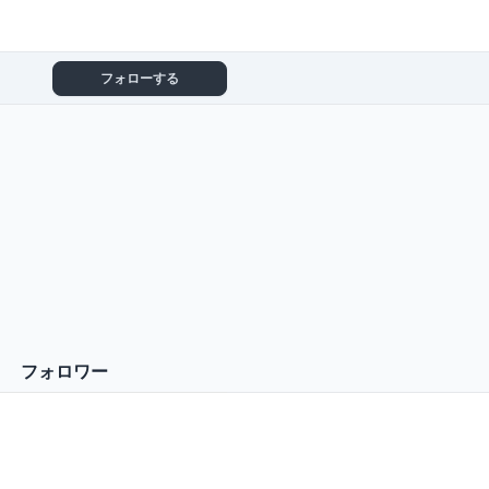
フォローする
フォロワー