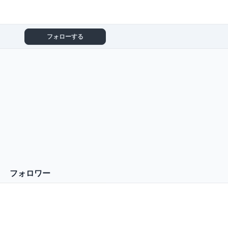
フォローする
フォロワー