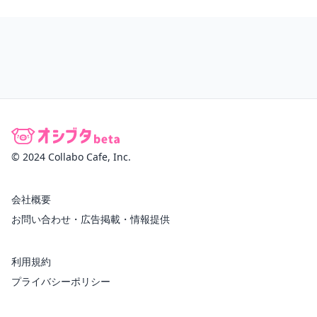
© 2024 Collabo Cafe, Inc.
会社概要
お問い合わせ・広告掲載・情報提供
利用規約
プライバシーポリシー