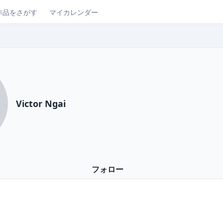
作品をさがす
マイカレンダー
Victor Ngai
フォロー