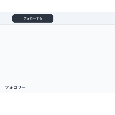
フォローする
フォロワー