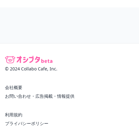
© 2024 Collabo Cafe, Inc.
会社概要
お問い合わせ・広告掲載・情報提供
利用規約
プライバシーポリシー