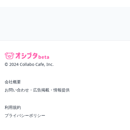
© 2024 Collabo Cafe, Inc.
会社概要
お問い合わせ・広告掲載・情報提供
利用規約
プライバシーポリシー