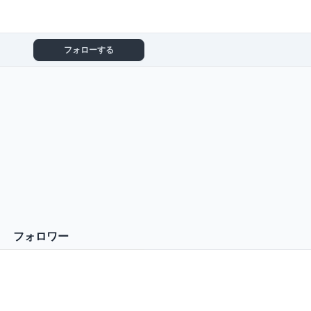
フォローする
フォロワー