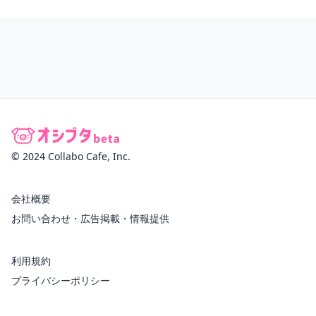
© 2024 Collabo Cafe, Inc.
会社概要
お問い合わせ・広告掲載・情報提供
利用規約
プライバシーポリシー