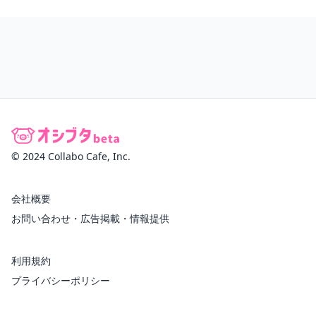
© 2024 Collabo Cafe, Inc.
会社概要
お問い合わせ・広告掲載・情報提供
利用規約
プライバシーポリシー