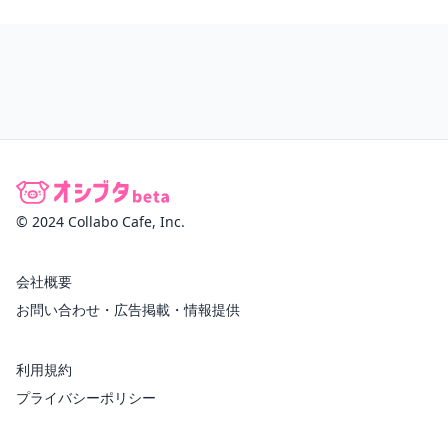
© 2024 Collabo Cafe, Inc.
会社概要
お問い合わせ・広告掲載・情報提供
利用規約
プライバシーポリシー