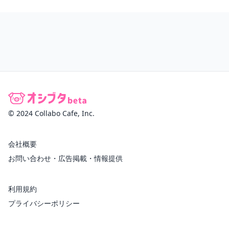
© 2024 Collabo Cafe, Inc.
会社概要
お問い合わせ・広告掲載・情報提供
利用規約
プライバシーポリシー