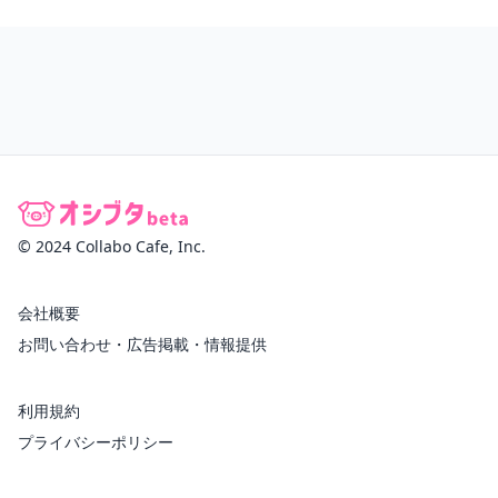
© 2024 Collabo Cafe, Inc.
会社概要
お問い合わせ・広告掲載・情報提供
利用規約
プライバシーポリシー