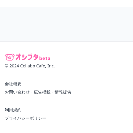
© 2024 Collabo Cafe, Inc.
会社概要
お問い合わせ・広告掲載・情報提供
利用規約
プライバシーポリシー