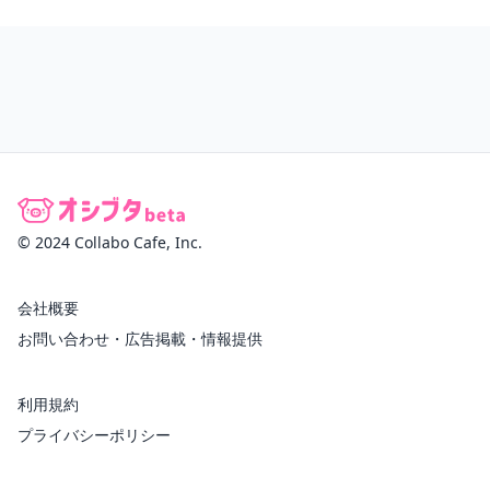
© 2024 Collabo Cafe, Inc.
会社概要
お問い合わせ・広告掲載・情報提供
利用規約
プライバシーポリシー