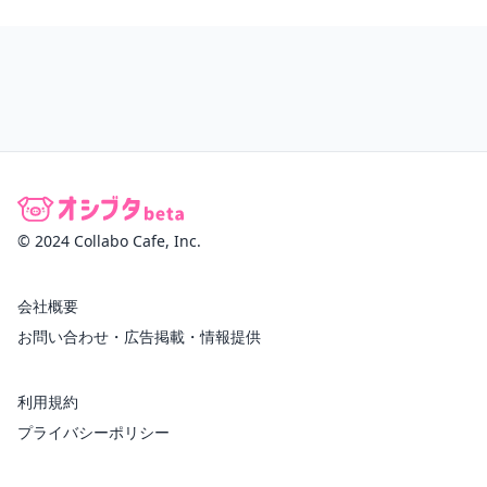
© 2024 Collabo Cafe, Inc.
会社概要
お問い合わせ・広告掲載・情報提供
利用規約
プライバシーポリシー