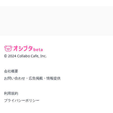
© 2024 Collabo Cafe, Inc.
会社概要
お問い合わせ・広告掲載・情報提供
利用規約
プライバシーポリシー