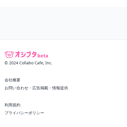
© 2024 Collabo Cafe, Inc.
会社概要
お問い合わせ・広告掲載・情報提供
利用規約
プライバシーポリシー