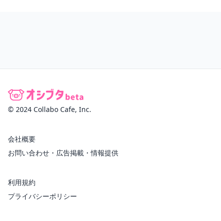
© 2024 Collabo Cafe, Inc.
会社概要
お問い合わせ・広告掲載・情報提供
利用規約
プライバシーポリシー