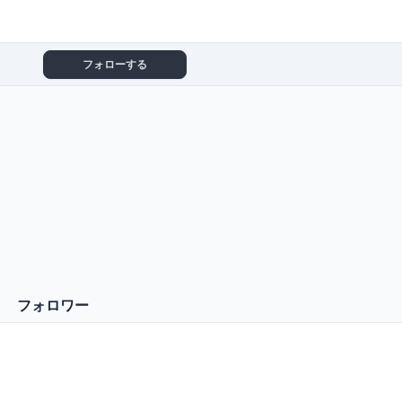
フォローする
フォロワー