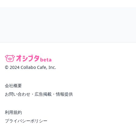
© 2024 Collabo Cafe, Inc.
会社概要
お問い合わせ・広告掲載・情報提供
利用規約
プライバシーポリシー