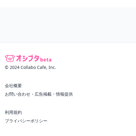
© 2024 Collabo Cafe, Inc.
会社概要
お問い合わせ・広告掲載・情報提供
利用規約
プライバシーポリシー