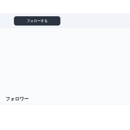
フォローする
フォロワー