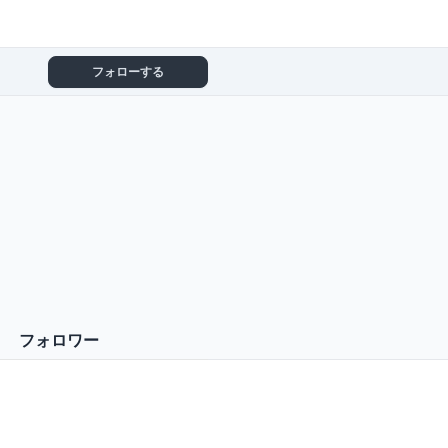
フォローする
フォロワー