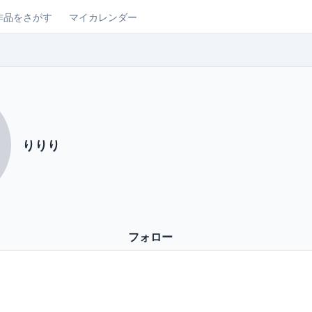
作品をさがす
マイカレンダー
りりり
フォロー