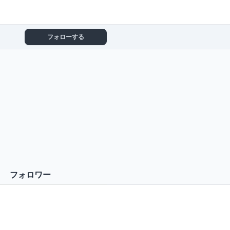
フォローする
フォロワー