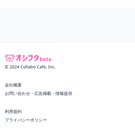
© 2024 Collabo Cafe, Inc.
会社概要
お問い合わせ・広告掲載・情報提供
利用規約
プライバシーポリシー