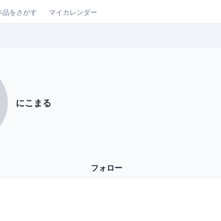
作品をさがす
マイカレンダー
にこまる
フォロー