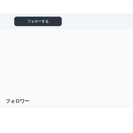
フォローする
フォロワー