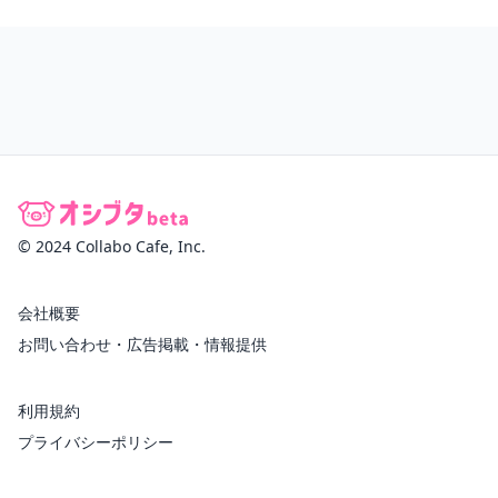
© 2024 Collabo Cafe, Inc.
会社概要
お問い合わせ・広告掲載・情報提供
利用規約
プライバシーポリシー