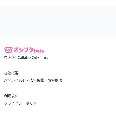
© 2024 Collabo Cafe, Inc.
会社概要
お問い合わせ・広告掲載・情報提供
利用規約
プライバシーポリシー