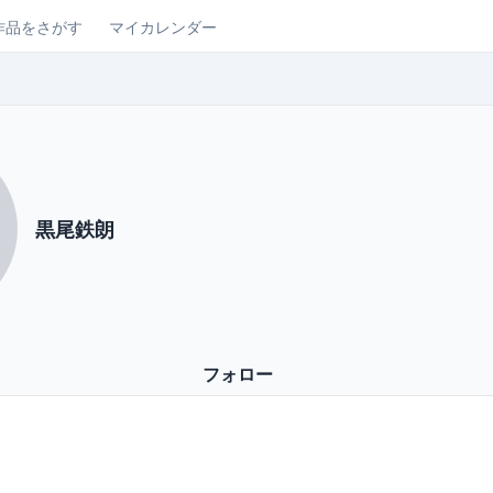
作品をさがす
マイカレンダー
黒尾鉄朗
フォロー