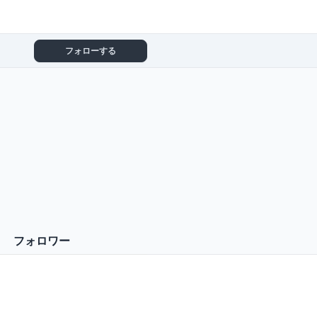
フォローする
フォロワー