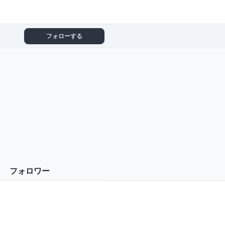
フォローする
フォロワー