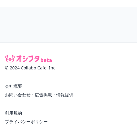
© 2024 Collabo Cafe, Inc.
会社概要
お問い合わせ・広告掲載・情報提供
利用規約
プライバシーポリシー