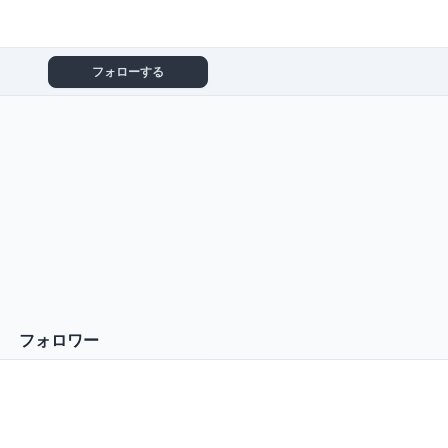
フォローする
フォロワー