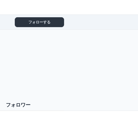
フォローする
フォロワー