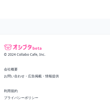
© 2024 Collabo Cafe, Inc.
会社概要
お問い合わせ・広告掲載・情報提供
利用規約
プライバシーポリシー