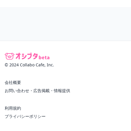
© 2024 Collabo Cafe, Inc.
会社概要
お問い合わせ・広告掲載・情報提供
利用規約
プライバシーポリシー