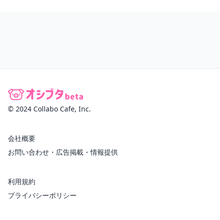
© 2024 Collabo Cafe, Inc.
会社概要
お問い合わせ・広告掲載・情報提供
利用規約
プライバシーポリシー