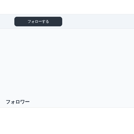
フォローする
フォロワー