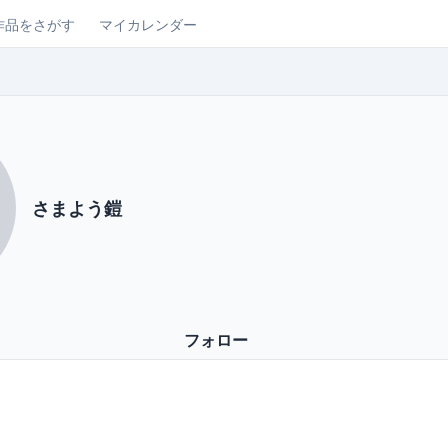
作品をさがす
マイカレンダー
さまよう鎧
フォロー