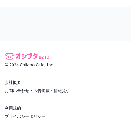
© 2024 Collabo Cafe, Inc.
会社概要
お問い合わせ・広告掲載・情報提供
利用規約
プライバシーポリシー