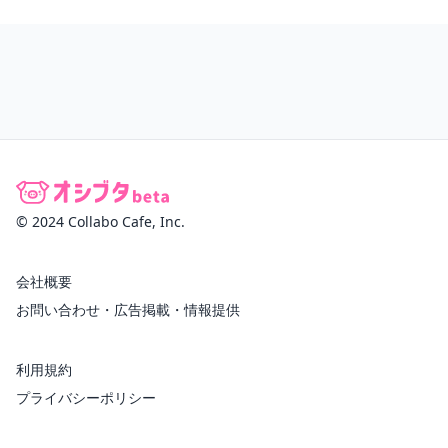
© 2024 Collabo Cafe, Inc.
会社概要
お問い合わせ・広告掲載・情報提供
利用規約
プライバシーポリシー